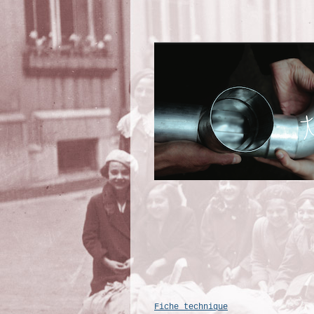
Fiche technique